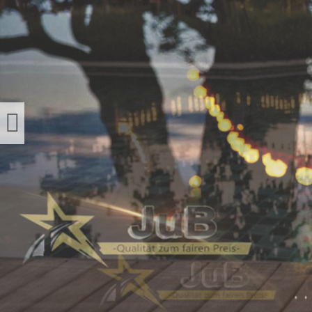
BUCHU