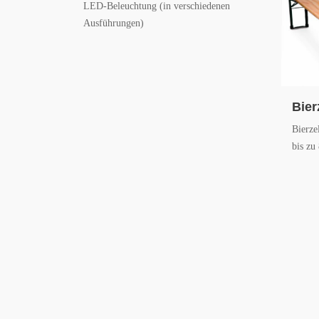
LED-Beleuchtung (in verschiedenen
Ausführungen)
Bier
Bierze
bis zu