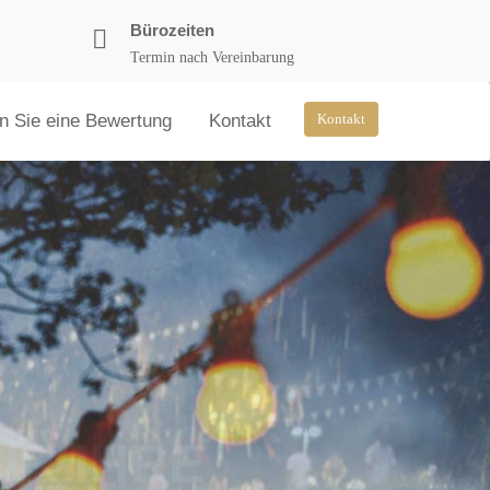
Bürozeiten
Termin nach Vereinbarung
en Sie eine Bewertung
Kontakt
Kontakt