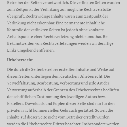
Betreiber der Seiten verantwortlich. Die verlinkten Seiten wurden
zum Zeitpunkt der Verlinkung auf mögliche Rechtsverstöße
überprüft. Rechtswidrige Inhalte waren zum Zeitpunkt der
Verlinkung nicht erkennbar. Eine permanente inhaltliche
Kontrolle der verlinkten Seiten ist jedoch ohne konkrete
Anhaltspunkte einer Rechtsverletzung nicht zumutbar. Bei
Bekanntwerden von Rechtsverletzungen werden wir derartige
Links umgehend entfernen.
Urheberrecht
Die durch die Seitenbetreiber erstellten Inhalte und Werke auf
diesen Seiten unterliegen dem deutschen Urheberrecht. Die
Vervielfältigung, Bearbeitung, Verbreitung und jede Art der
Verwertung außerhalb der Grenzen des Urheberrechtes bedürfen
der schriftlichen Zustimmung des jeweiligen Autors bzw.
Erstellers. Downloads und Kopien dieser Seite sind nur für den
privaten, nicht kommerziellen Gebrauch gestattet. Soweit die
Inhalte auf dieser Seite nicht vom Betreiber erstellt wurden,
werden die Urheberrechte Dritter beachtet. Insbesondere werden