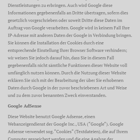
Dienstleistungen zu erbringen. Auch wird Google diese
Informationen gegebenenfalls an Dritte übertragen, sofern dies
gesetzlich vorgeschrieben oder soweit Dritte diese Daten im
Auftrag von Google verarbeiten. Google wird in keinem Fall Ihre
IP-Adresse mit anderen Daten der Google in Verbindung bringen.
Sie können die Installation der Cookies durch eine
entsprechende Einstellung Ihrer Browser Software verhindern;
wir weisen Sie jedoch darauf hin, dass Sie in diesem Fall
gegebenenfalls nicht sämtliche Funktionen dieser Website voll
umfänglich nutzen können. Durch die Nutzung dieser Website
erklären Sie sich mit der Bearbeitung der über Sie erhobenen
Daten durch Google in der zuvor beschriebenen Art und Weise
und zu dem zuvor benannten Zweck einverstanden.
Google AdSense
Diese Website benutzt Google Adsense, einen
Webanzeigendienst der Google Inc., USA (“Google“). Google
Adsense verwendet sog. “Cookies“ (Textdateien), die auf Ihrem
Computer gespeichert werden und die eine Analyse der