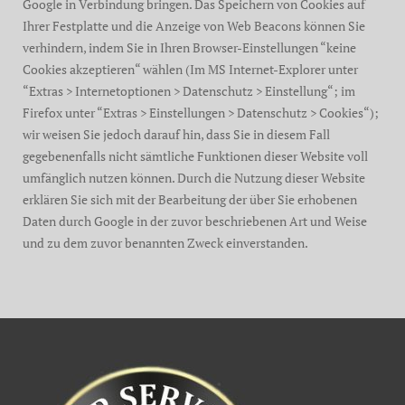
Google in Verbindung bringen. Das Speichern von Cookies auf
Ihrer Festplatte und die Anzeige von Web Beacons können Sie
verhindern, indem Sie in Ihren Browser-Einstellungen “keine
Cookies akzeptieren“ wählen (Im MS Internet-Explorer unter
“Extras > Internetoptionen > Datenschutz > Einstellung“; im
Firefox unter “Extras > Einstellungen > Datenschutz > Cookies“);
wir weisen Sie jedoch darauf hin, dass Sie in diesem Fall
gegebenenfalls nicht sämtliche Funktionen dieser Website voll
umfänglich nutzen können. Durch die Nutzung dieser Website
erklären Sie sich mit der Bearbeitung der über Sie erhobenen
Daten durch Google in der zuvor beschriebenen Art und Weise
und zu dem zuvor benannten Zweck einverstanden.