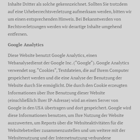
Inhalte Dritter als solche gekennzeichnet. Sollten Sie trotzdem
auf eine Urheberrechtsverletzung aufmerksam werden, bitten wir
um einen entsprechenden Hinweis. Bei Bekanntwerden von
Rechtsverletzungen werden wir derartige Inhalte umgehend
entfernen.
Google Analytics
Diese Website benutzt Google Analytics, einen
Webanalysedienst der Google Inc. (“Google“). Google Analytics
verwendet sog. “Cookies“, Textdateien, die auf Ihrem Computer
gespeichert werden und die eine Analyse der Benutzung der
Website durch Sie ermöglicht. Die durch den Cookie erzeugten
Informationen über Ihre Benutzung dieser Website
(einschließlich Ihrer IP-Adresse) wird an einen Server von
Google in den USA übertragen und dort gespeichert. Google wird
diese Informationen benutzen, um Ihre Nutzung der Website
auszuwerten, um Reports über die Websiteaktivitäten für die
Websitebetreiber zusammenzustellen und um weitere mit der
Websitenutzung und der Internetnutzung verbundene