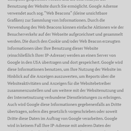
Benutzung der Website durch Sie ermöglicht. Google Adsense
verwendet auch sog. “Web Beacons“ (kleine unsichtbare
Grafiken) zur Sammlung von Informationen. Durch die
Verwendung des Web Beacons können einfache Aktionen wie der
Besucherverkehr auf der Webseite aufgezeichnet und gesammelt
werden. Die durch den Cookie und/oder Web Beacon erzeugten
Informationen über Ihre Benutzung dieser Website
(einschließlich Ihrer IP-Adresse) werden an einen Server von
Google in den USA übertragen und dort gespeichert. Google wird
diese Informationen benutzen, um Ihre Nutzung der Website im
Hinblick auf die Anzeigen auszuwerten, um Reports über die
Websiteaktivitäten und Anzeigen für die Websitebetreiber
zusammenzustellen und um weitere mit der Websitenutzung und
der Internetnutzung verbundene Dienstleistungen zu erbringen.
Auch wird Google diese Informationen gegebenenfalls an Dritte
übertragen, sofern dies gesetzlich vorgeschrieben oder soweit
Dritte diese Daten im Auftrag von Google verarbeiten. Google
wird in keinem Fall Ihre IP-Adresse mit anderen Daten der