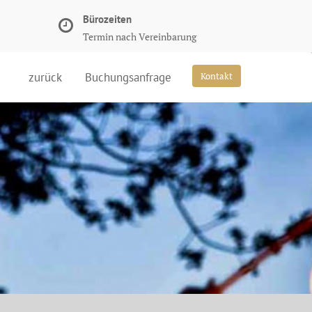
Bürozeiten
Termin nach Vereinbarung
zurück
Buchungsanfrage
Kontakt