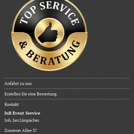
Anfahrt zu uns
Erstellen Sie eine Bewertung
Kontakt
JuB Event Service
Inh. Jan Limpächer
Zossener Allee 37