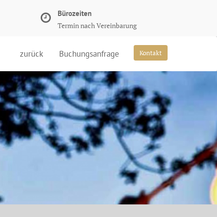
Bürozeiten
Termin nach Vereinbarung
zurück
Buchungsanfrage
Kontakt