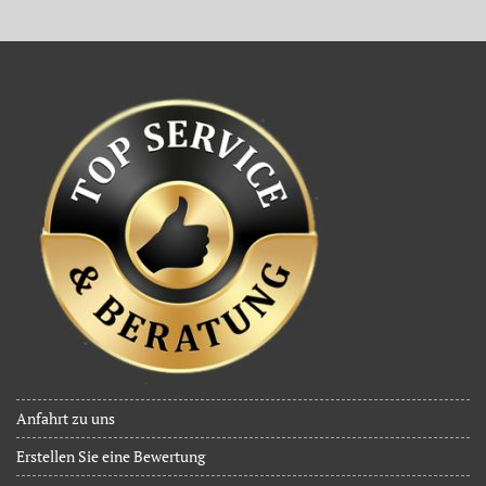
Anfahrt zu uns
Erstellen Sie eine Bewertung