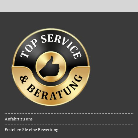
Anfahrt zu uns
Erstellen Sie eine Bewertung