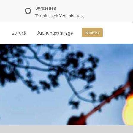
Bürozeiten
Termin nach Vereinbarung
zurück
Buchungsanfrage
Kontakt