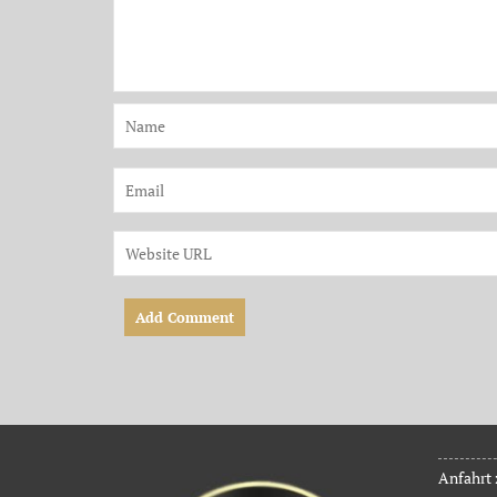
Anfahrt 